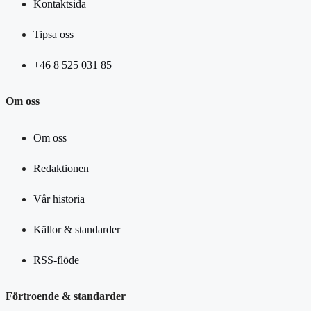
Kontaktsida
Tipsa oss
+46 8 525 031 85
Om oss
Om oss
Redaktionen
Vår historia
Källor & standarder
RSS-flöde
Förtroende & standarder