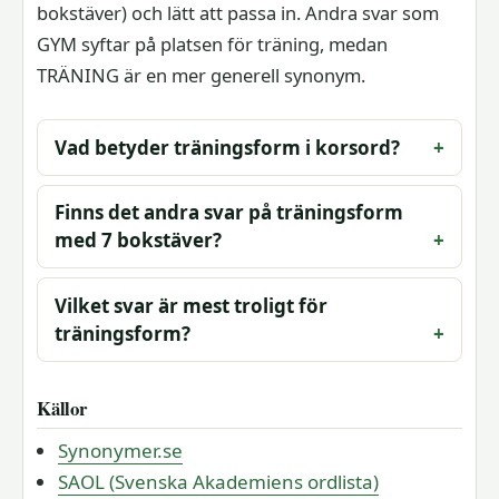
bokstäver) och lätt att passa in. Andra svar som
GYM syftar på platsen för träning, medan
TRÄNING är en mer generell synonym.
Vad betyder träningsform i korsord?
Finns det andra svar på träningsform
med 7 bokstäver?
Vilket svar är mest troligt för
träningsform?
Källor
Synonymer.se
SAOL (Svenska Akademiens ordlista)