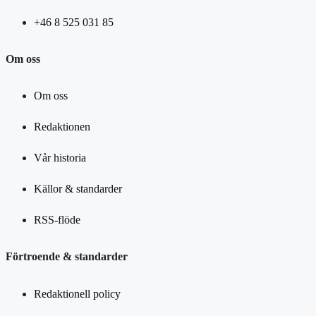
+46 8 525 031 85
Om oss
Om oss
Redaktionen
Vår historia
Källor & standarder
RSS-flöde
Förtroende & standarder
Redaktionell policy