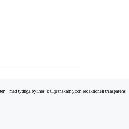
er – med tydliga bylines, källgranskning och redaktionell transparens.