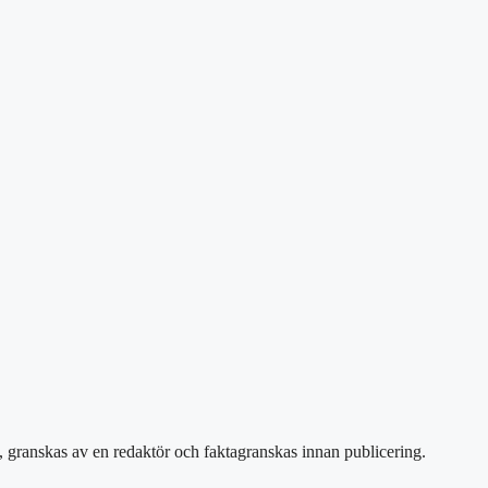
e, granskas av en redaktör och faktagranskas innan publicering.