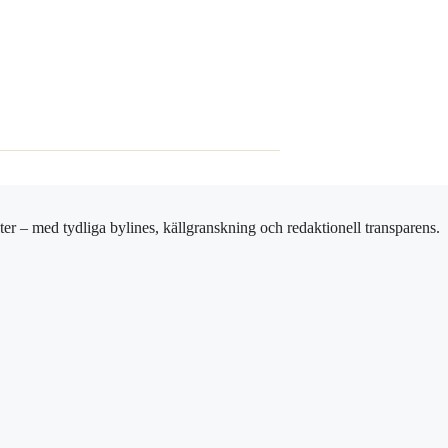
er – med tydliga bylines, källgranskning och redaktionell transparens.