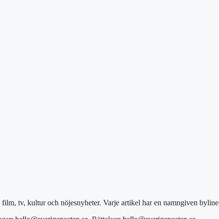
film, tv, kultur och nöjesnyheter. Varje artikel har en namngiven bylin