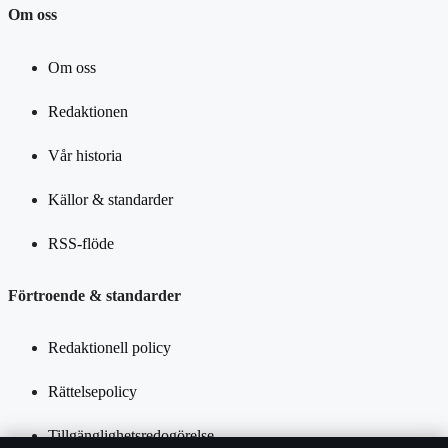
Om oss
Om oss
Redaktionen
Vår historia
Källor & standarder
RSS-flöde
Förtroende & standarder
Redaktionell policy
Rättelsepolicy
Tillgänglighetsredogörelse