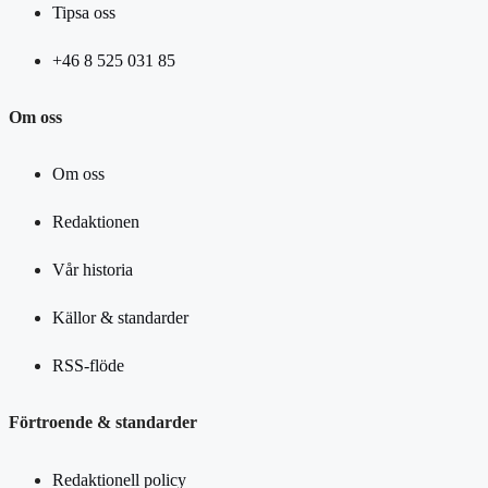
Tipsa oss
+46 8 525 031 85
Om oss
Om oss
Redaktionen
Vår historia
Källor & standarder
RSS-flöde
Förtroende & standarder
Redaktionell policy