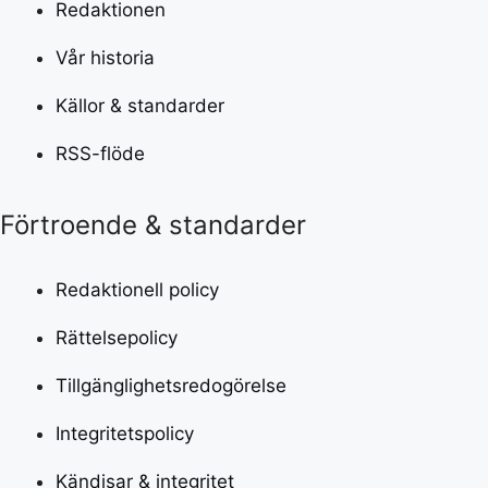
Redaktionen
Vår historia
Källor & standarder
RSS-flöde
Förtroende & standarder
Redaktionell policy
Rättelsepolicy
Tillgänglighetsredogörelse
Integritetspolicy
Kändisar & integritet