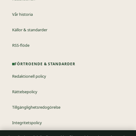
Vår historia
Källor & standarder
RSS-flöde
FÖRTROENDE & STANDARDER
Redaktionell policy
Rättelsepolicy
Tillgänglighetsredogörelse
Integritetspolicy