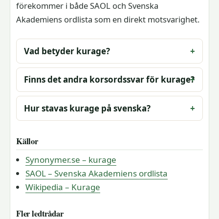
förekommer i både SAOL och Svenska
Akademiens ordlista som en direkt motsvarighet.
Vad betyder kurage?
Finns det andra korsordssvar för kurage?
Hur stavas kurage på svenska?
Källor
Synonymer.se – kurage
SAOL – Svenska Akademiens ordlista
Wikipedia – Kurage
Fler ledtrådar