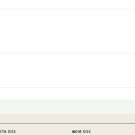
KTA OSS
OM OSS