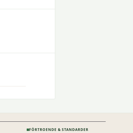
FÖRTROENDE & STANDARDER