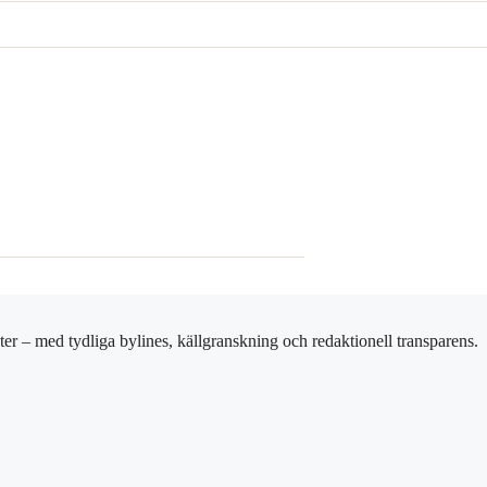
er – med tydliga bylines, källgranskning och redaktionell transparens.