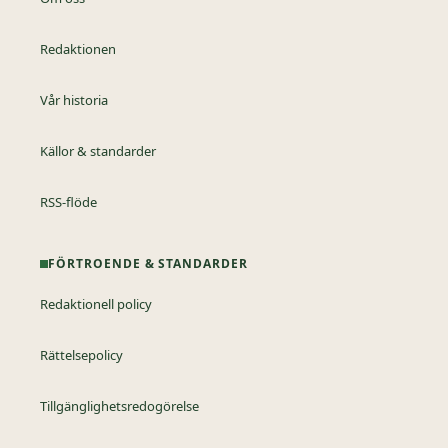
Redaktionen
Vår historia
Källor & standarder
RSS-flöde
FÖRTROENDE & STANDARDER
Redaktionell policy
Rättelsepolicy
Tillgänglighetsredogörelse