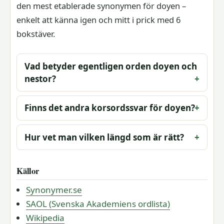
den mest etablerade synonymen för doyen –
enkelt att känna igen och mitt i prick med 6
bokstäver.
Vad betyder egentligen orden doyen och
nestor?
Finns det andra korsordssvar för doyen?
Hur vet man vilken längd som är rätt?
Källor
Synonymer.se
SAOL (Svenska Akademiens ordlista)
Wikipedia