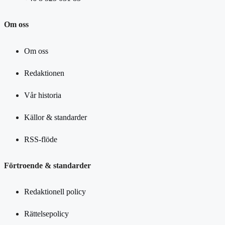
Om oss
Om oss
Redaktionen
Vår historia
Källor & standarder
RSS-flöde
Förtroende & standarder
Redaktionell policy
Rättelsepolicy