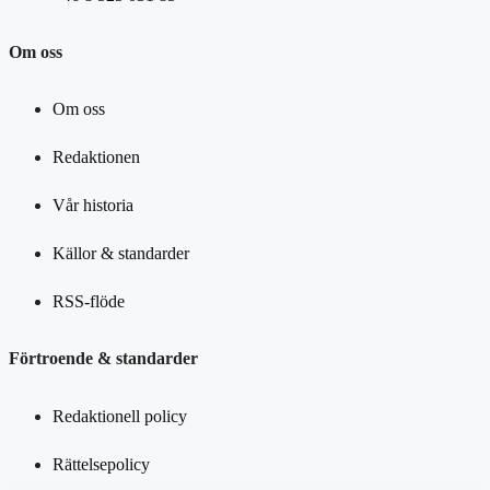
Om oss
Om oss
Redaktionen
Vår historia
Källor & standarder
RSS-flöde
Förtroende & standarder
Redaktionell policy
Rättelsepolicy