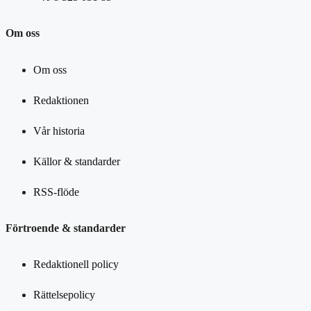
Om oss
Om oss
Redaktionen
Vår historia
Källor & standarder
RSS-flöde
Förtroende & standarder
Redaktionell policy
Rättelsepolicy