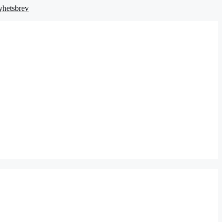
hetsbrev