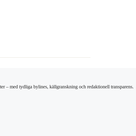
er – med tydliga bylines, källgranskning och redaktionell transparens.