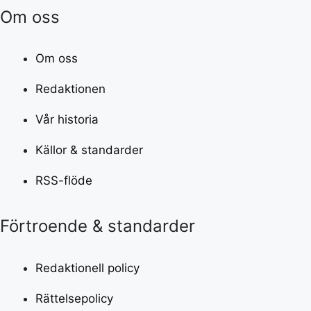
Om oss
Om oss
Redaktionen
Vår historia
Källor & standarder
RSS-flöde
Förtroende & standarder
Redaktionell policy
Rättelsepolicy