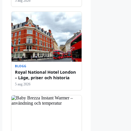
5 aug 2026
BLOGG
Royal National Hotel London
– Läge, priser och historia
5 aug 2026