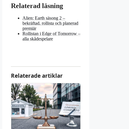
Relaterad läsning
Alien: Earth säsong 2 –
bekräftad, rollista och planerad
premiär
Rollistan i Edge of Tomorrow –
alla skådespelare
Relaterade artiklar