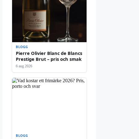
BLOGG
Pierre Olivier Blanc de Blancs
Prestige Brut – pris och smak
6 aug 2026
BLOGG