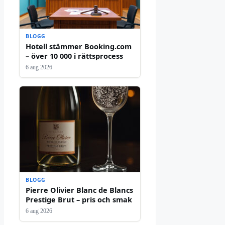
BLOGG
Hotell stämmer Booking.com
– över 10 000 i rättsprocess
6 aug 2026
BLOGG
Pierre Olivier Blanc de Blancs
Prestige Brut – pris och smak
6 aug 2026