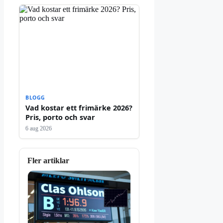
BLOGG
Vad kostar ett frimärke 2026?
Pris, porto och svar
6 aug 2026
Fler artiklar