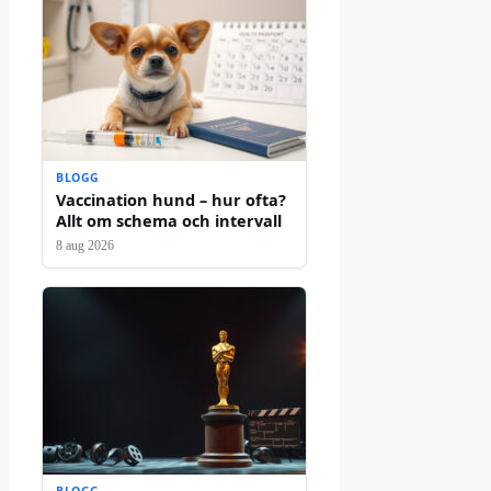
BLOGG
Vaccination hund – hur ofta?
Allt om schema och intervall
8 aug 2026