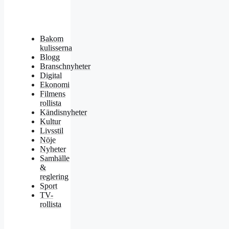
Bakom
kulisserna
Blogg
Branschnyheter
Digital
Ekonomi
Filmens
rollista
Kändisnyheter
Kultur
Livsstil
Nöje
Nyheter
Samhälle
&
reglering
Sport
TV-
rollista