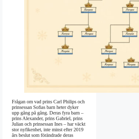
Frågan om vad prins Carl Philips och
prinsessan Sofias barn heter dyker
upp gång på gång. Deras fyra barn –
prins Alexander, prins Gabriel, prins
Julian och prinsessan Ines – har väckt
stor nyfikenhet, inte minst efter 2019
års beslut som förändrade deras