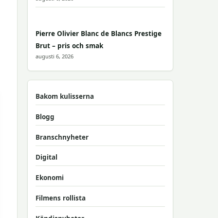
Pierre Olivier Blanc de Blancs Prestige
Brut – pris och smak
augusti 6, 2026
Bakom kulisserna
Blogg
Branschnyheter
Digital
Ekonomi
Filmens rollista