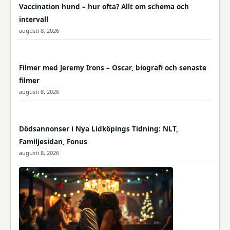
Vaccination hund – hur ofta? Allt om schema och
intervall
augusti 8, 2026
Filmer med Jeremy Irons – Oscar, biografi och senaste
filmer
augusti 8, 2026
Dödsannonser i Nya Lidköpings Tidning: NLT,
Familjesidan, Fonus
augusti 8, 2026