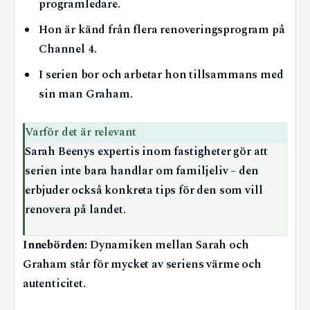
programledare.
Hon är känd från flera renoveringsprogram på
Channel 4.
I serien bor och arbetar hon tillsammans med
sin man Graham.
Varför det är relevant
Sarah Beenys expertis inom fastigheter gör att
serien inte bara handlar om familjeliv – den
erbjuder också konkreta tips för den som vill
renovera på landet.
Innebörden:
Dynamiken mellan Sarah och
Graham står för mycket av seriens värme och
autenticitet.