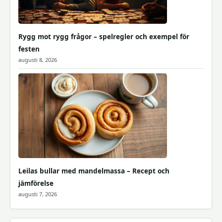
Rygg mot rygg frågor – spelregler och exempel för
festen
augusti 8, 2026
Leilas bullar med mandelmassa – Recept och
jämförelse
augusti 7, 2026