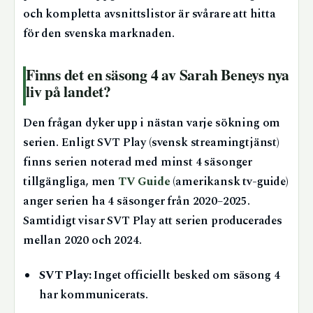
och kompletta avsnittslistor är svårare att hitta
för den svenska marknaden.
Finns det en säsong 4 av Sarah Beneys nya
liv på landet?
Den frågan dyker upp i nästan varje sökning om
serien. Enligt SVT Play (svensk streamingtjänst)
finns serien noterad med minst 4 säsonger
tillgängliga, men
TV Guide
(amerikansk tv-guide)
anger serien ha 4 säsonger från 2020–2025.
Samtidigt visar SVT Play att serien producerades
mellan 2020 och 2024.
SVT Play:
Inget officiellt besked om säsong 4
har kommunicerats.