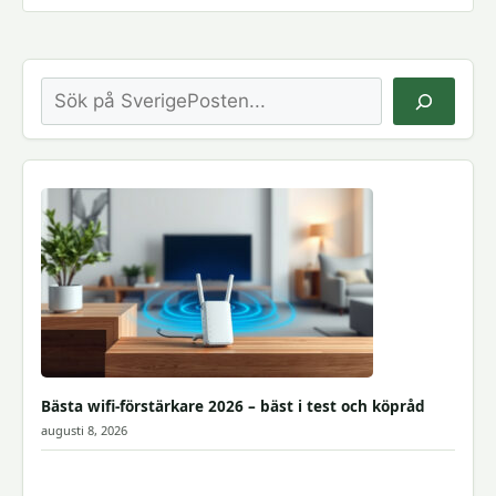
Sök
Bästa wifi-förstärkare 2026 – bäst i test och köpråd
augusti 8, 2026