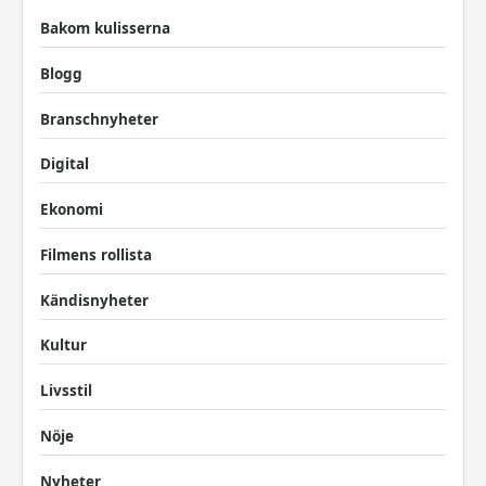
Bakom kulisserna
Blogg
Branschnyheter
Digital
Ekonomi
Filmens rollista
Kändisnyheter
Kultur
Livsstil
Nöje
Nyheter