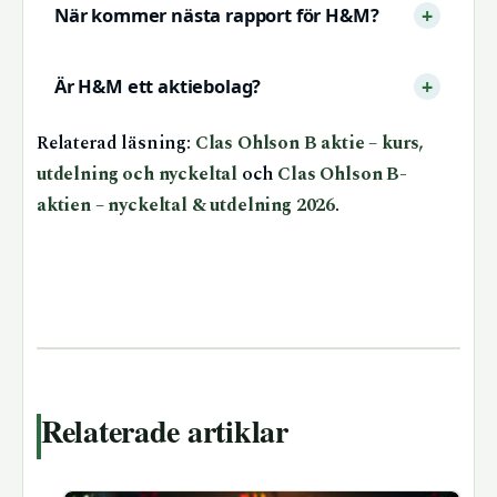
När kommer nästa rapport för H&M?
Är H&M ett aktiebolag?
Relaterad läsning:
Clas Ohlson B aktie – kurs,
utdelning och nyckeltal
och
Clas Ohlson B-
aktien – nyckeltal & utdelning 2026
.
Relaterade artiklar