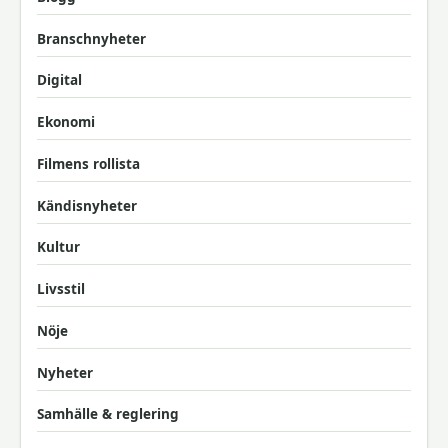
Branschnyheter
Digital
Ekonomi
Filmens rollista
Kändisnyheter
Kultur
Livsstil
Nöje
Nyheter
Samhälle & reglering