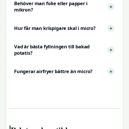
Behöver man folie eller papper i
mikron?
Hur får man krispigare skal i micro?
Vad är bästa fyllningen till bakad
potatis?
Fungerar airfryer bättre än micro?