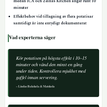
medan ICA och Zeinas Kitchen anger runt 10
minuter
Effektbehov vid tillagning av flera potatisar
samtidigt är inte entydigt dokumenterat
Vad experterna säger
Kör potatisen på högsta effekt i 10–15
minuter och vänd den minst en gång
under tiden. Kontrollera mjukhet med
gaffel innan servering.
– Lindas Bakskola & Matskola