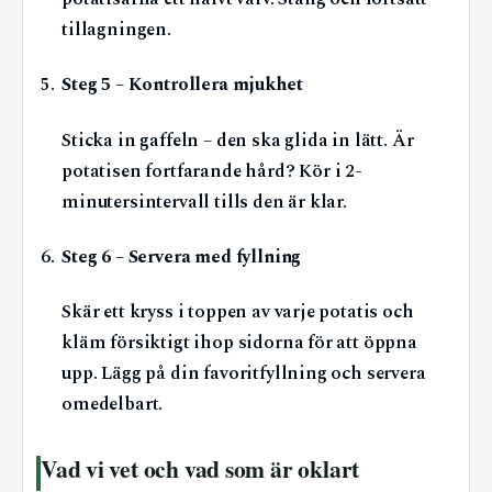
tillagningen.
Steg 5 – Kontrollera mjukhet
Sticka in gaffeln – den ska glida in lätt. Är
potatisen fortfarande hård? Kör i 2-
minutersintervall tills den är klar.
Steg 6 – Servera med fyllning
Skär ett kryss i toppen av varje potatis och
kläm försiktigt ihop sidorna för att öppna
upp. Lägg på din favoritfyllning och servera
omedelbart.
Vad vi vet och vad som är oklart