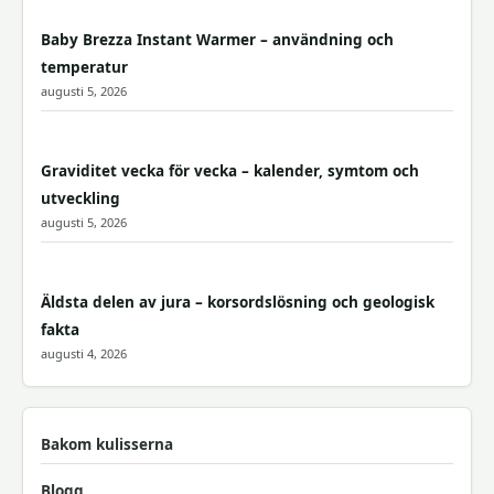
Baby Brezza Instant Warmer – användning och
temperatur
augusti 5, 2026
Graviditet vecka för vecka – kalender, symtom och
utveckling
augusti 5, 2026
Äldsta delen av jura – korsordslösning och geologisk
fakta
augusti 4, 2026
Bakom kulisserna
Blogg