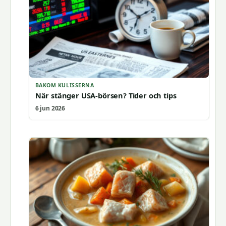
BAKOM KULISSERNA
När stänger USA-börsen? Tider och tips
6 jun 2026