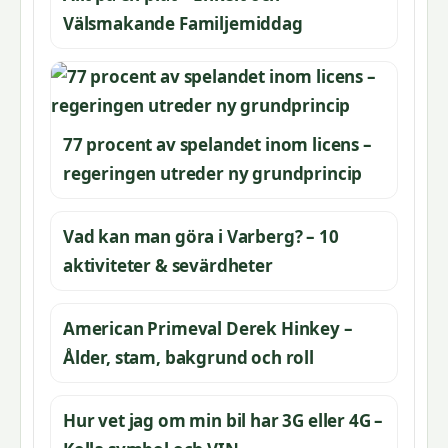
Välsmakande Familjemiddag
77 procent av spelandet inom licens –
regeringen utreder ny grundprincip
Vad kan man göra i Varberg? – 10
aktiviteter & sevärdheter
American Primeval Derek Hinkey –
Ålder, stam, bakgrund och roll
Hur vet jag om min bil har 3G eller 4G –