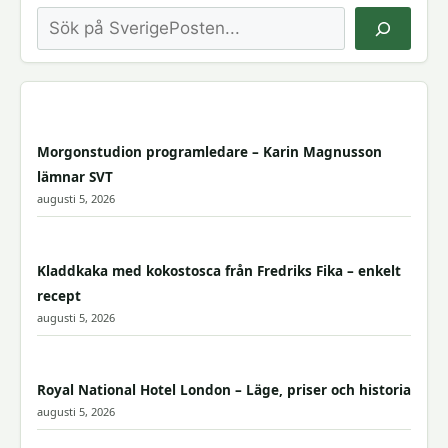
Sök
Morgonstudion programledare – Karin Magnusson
lämnar SVT
augusti 5, 2026
Kladdkaka med kokostosca från Fredriks Fika – enkelt
recept
augusti 5, 2026
Royal National Hotel London – Läge, priser och historia
augusti 5, 2026