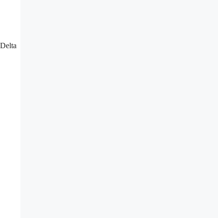
”Delta