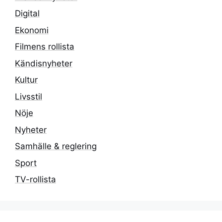
Digital
Ekonomi
Filmens rollista
Kändisnyheter
Kultur
Livsstil
Nöje
Nyheter
Samhälle & reglering
Sport
TV-rollista