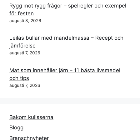
Rygg mot rygg frågor – spelregler och exempel
för festen
augusti 8, 2026
Leilas bullar med mandelmassa – Recept och
jämförelse
augusti 7, 2026
Mat som innehåller järn – 11 bästa livsmedel
och tips
augusti 7, 2026
Bakom kulisserna
Blogg
Branschnyheter