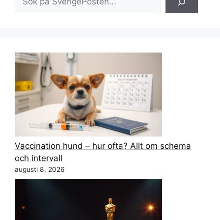
Vaccination hund – hur ofta? Allt om schema
och intervall
augusti 8, 2026