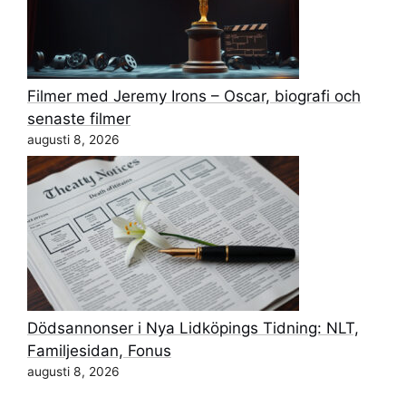
Filmer med Jeremy Irons – Oscar, biografi och
senaste filmer
augusti 8, 2026
Dödsannonser i Nya Lidköpings Tidning: NLT,
Familjesidan, Fonus
augusti 8, 2026