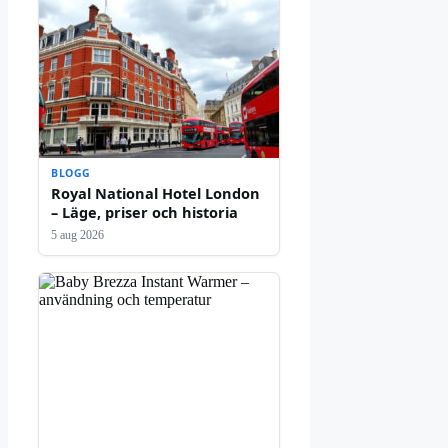
BLOGG
Royal National Hotel London
– Läge, priser och historia
5 aug 2026