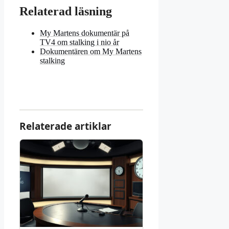
Relaterad läsning
My Martens dokumentär på
TV4 om stalking i nio år
Dokumentären om My Martens
stalking
Relaterade artiklar