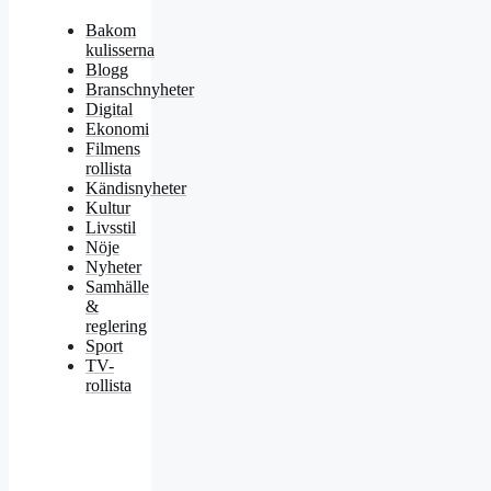
Bakom
kulisserna
Blogg
Branschnyheter
Digital
Ekonomi
Filmens
rollista
Kändisnyheter
Kultur
Livsstil
Nöje
Nyheter
Samhälle
&
reglering
Sport
TV-
rollista