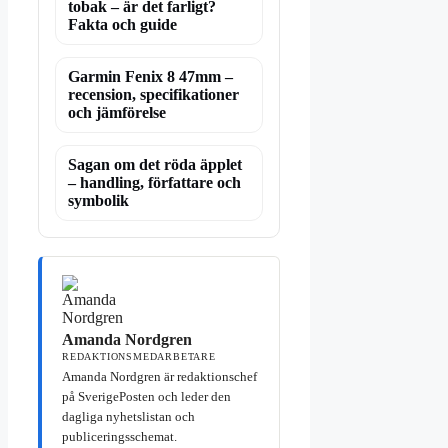
tobak – är det farligt?
Fakta och guide
Garmin Fenix 8 47mm –
recension, specifikationer
och jämförelse
Sagan om det röda äpplet
– handling, författare och
symbolik
Amanda Nordgren
REDAKTIONSMEDARBETARE
Amanda Nordgren är redaktionschef
på SverigePosten och leder den
dagliga nyhetslistan och
publiceringsschemat.