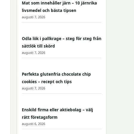
Mat som innehåller järn – 10 järnrika
livsmedel och bästa tipsen
augusti 7, 2026
Odla lök i pallkrage – steg för steg från
sättlök till skörd
augusti 7, 2026
Perfekta glutenfria chocolate chip
cookies – recept och tips
augusti 7, 2026
Enskild firma eller aktiebolag – välj
rätt företagsform
augusti 6, 2026