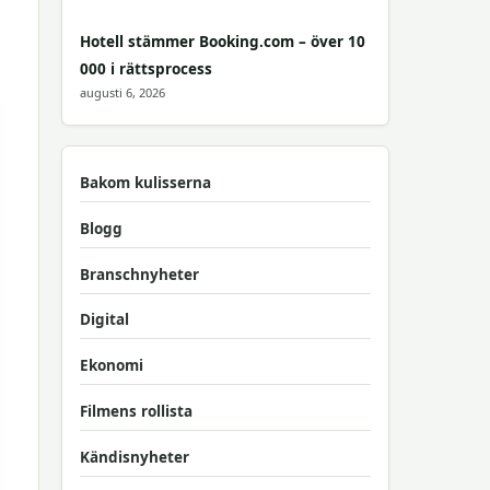
Hotell stämmer Booking.com – över 10
000 i rättsprocess
augusti 6, 2026
Bakom kulisserna
Blogg
Branschnyheter
Digital
Ekonomi
Filmens rollista
Kändisnyheter