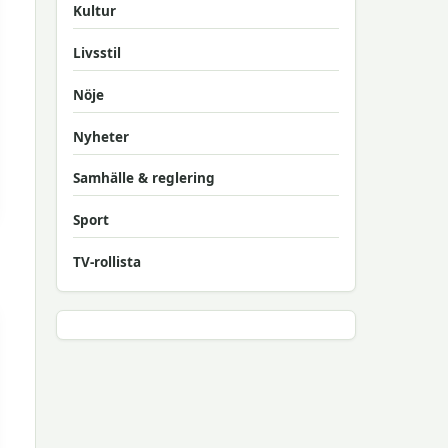
Kultur
Livsstil
Nöje
Nyheter
Samhälle & reglering
Sport
TV-rollista