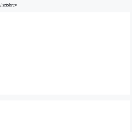
hetsbrev