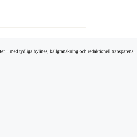
er – med tydliga bylines, källgranskning och redaktionell transparens.