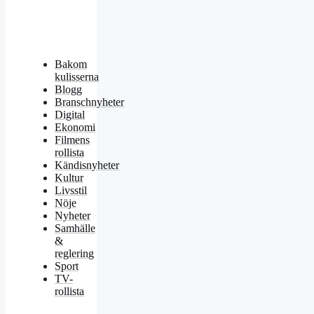
Bakom
kulisserna
Blogg
Branschnyheter
Digital
Ekonomi
Filmens
rollista
Kändisnyheter
Kultur
Livsstil
Nöje
Nyheter
Samhälle
&
reglering
Sport
TV-
rollista