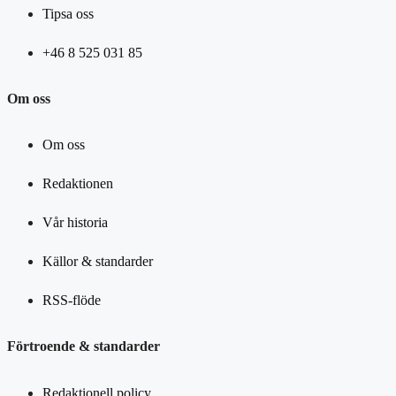
Tipsa oss
+46 8 525 031 85
Om oss
Om oss
Redaktionen
Vår historia
Källor & standarder
RSS-flöde
Förtroende & standarder
Redaktionell policy